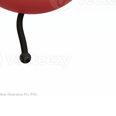
 ikon illustration Pro PNG