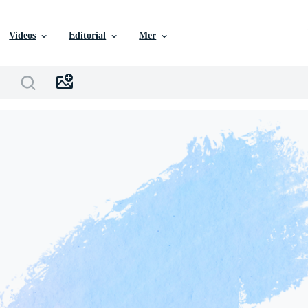
Videos
Editorial
Mer