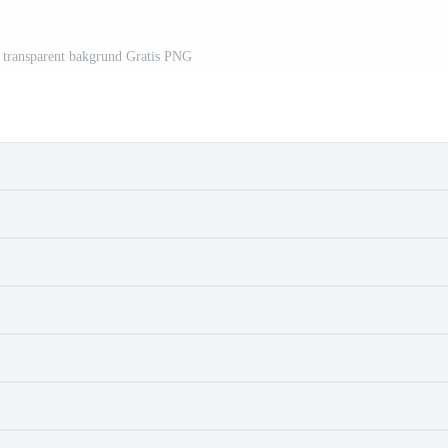
 transparent bakgrund Gratis PNG