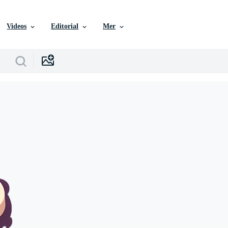
Videos
Editorial
Mer