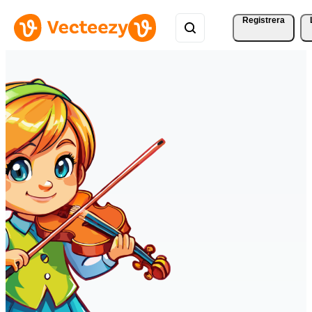
Registrera