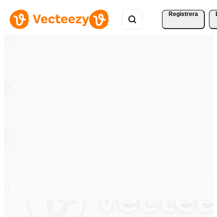
Registrera