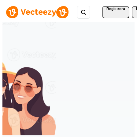
Registrera