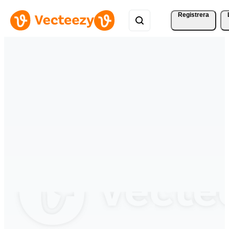
Registrera