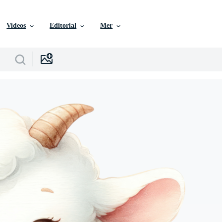
Videos
Editorial
Mer