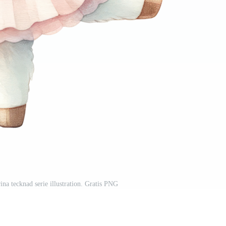
rina tecknad serie illustration. Gratis PNG