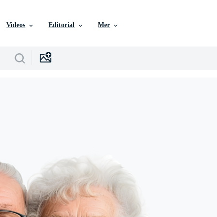
Videos
Editorial
Mer