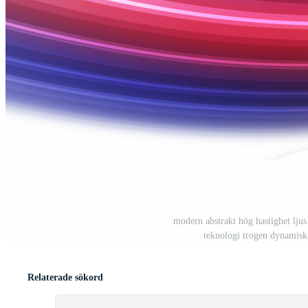
modern abstrakt hög hastighet ljus
teknologi trogen dynamisk 
Relaterade sökord