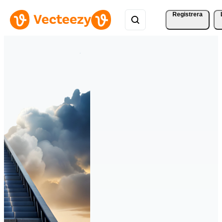
Registrera