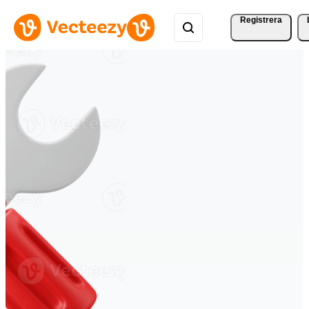
Registrera