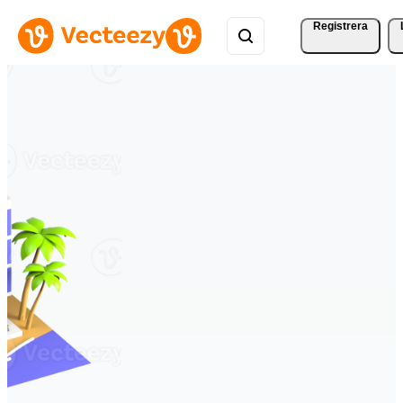
Registrera