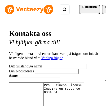
Registrera
Kontakta oss
Vi hjälper gärna till!
Vänligen notera att vi enbart kan svara på frågor som inte är
besvarade bland våra
Vanliga frågor
.
Ditt fullständiga namn
Din e-postadress
Ämne