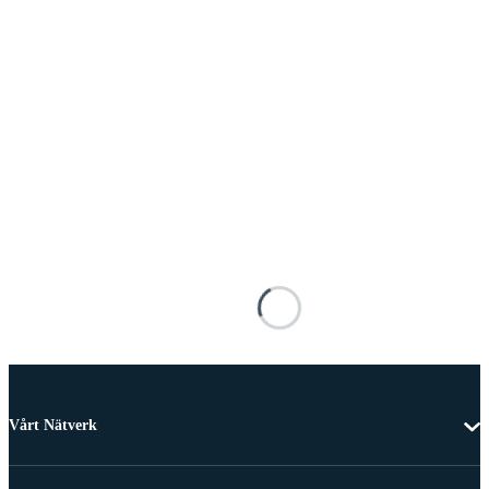
Vårt Nätverk