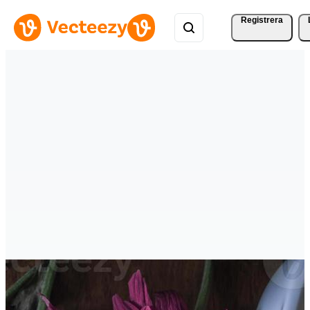
Registrera