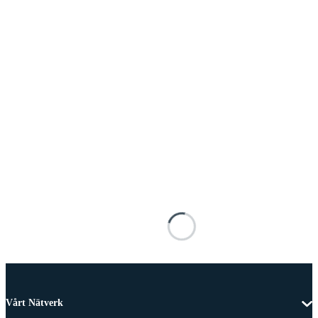
Vårt Nätverk