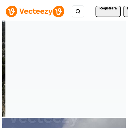
Registrera