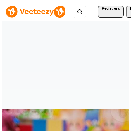
Registrera