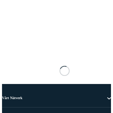
Vårt Nätverk