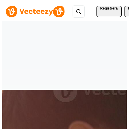
Registrera