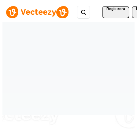
Registrera