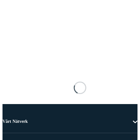
Vårt Nätverk