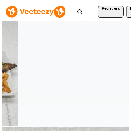
Registrera