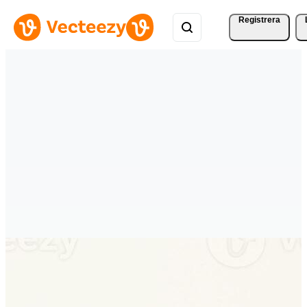
Registrera