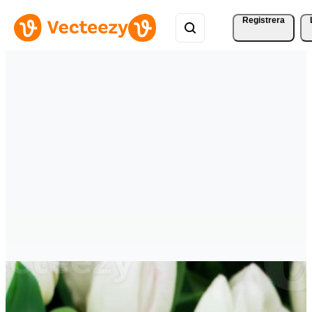
Registrera