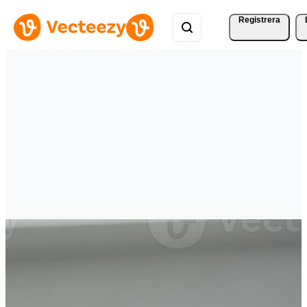
Registrera