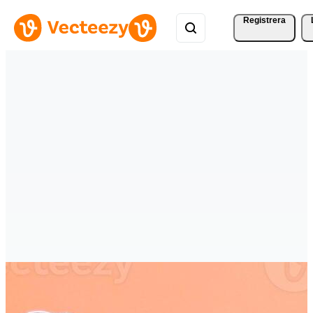
Registrera