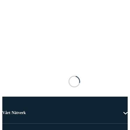
Vårt Nätverk