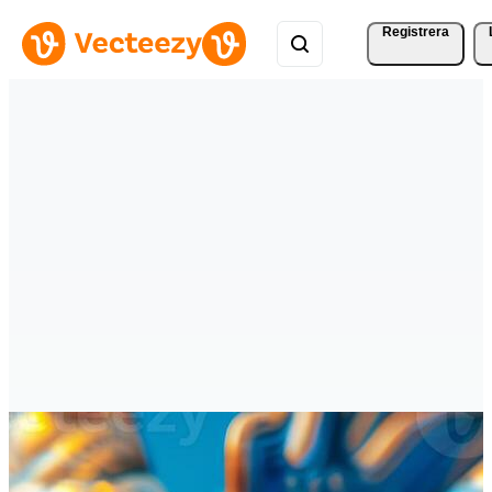
Registrera