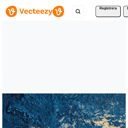
Registrera