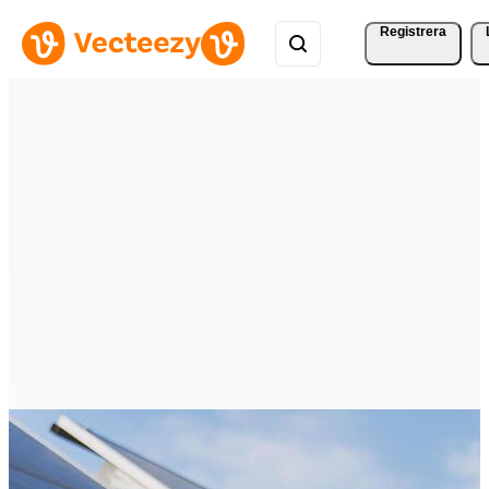
Registrera