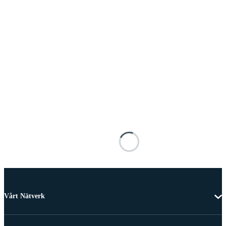
Vårt Nätverk