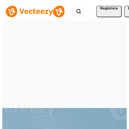
Registrera