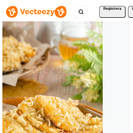
Registrera