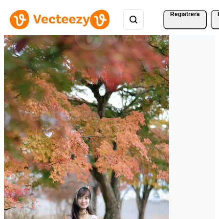
Registrera