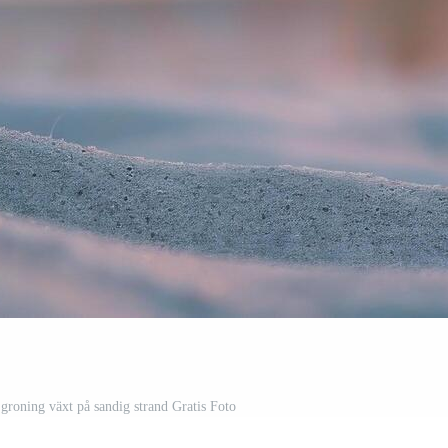
roning växt på sandig strand Gratis Foto