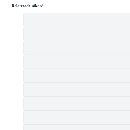
Relaterade sökord