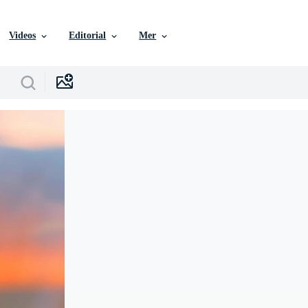
Videos
Editorial
Mer