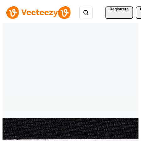
Registrera