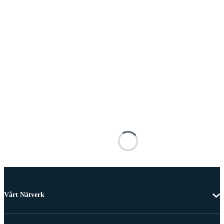
Vårt Nätverk