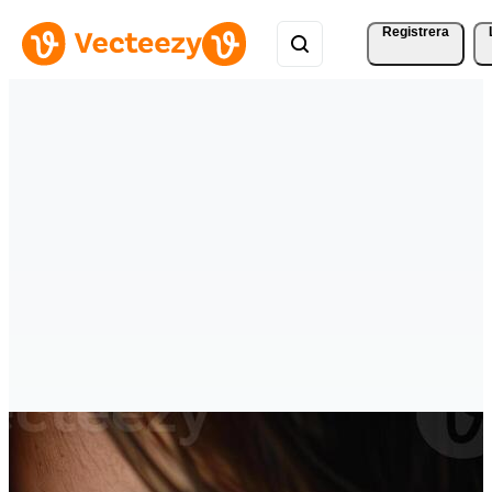
Registrera