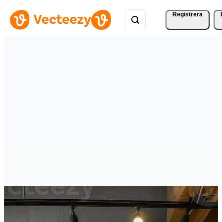
Registrera