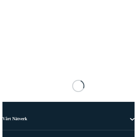
Vårt Nätverk