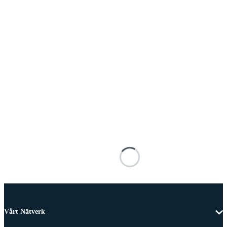
Vårt Nätverk