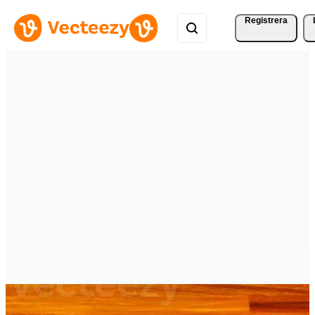
Registrera