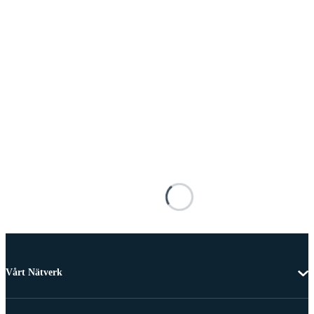
Vårt Nätverk