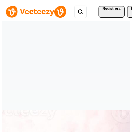
Registrera