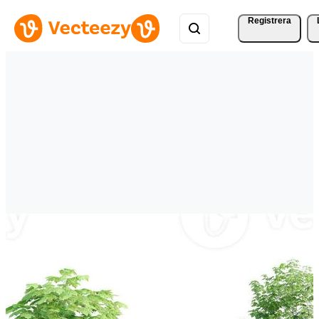
Registrera