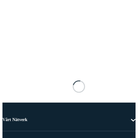
Vårt Nätverk