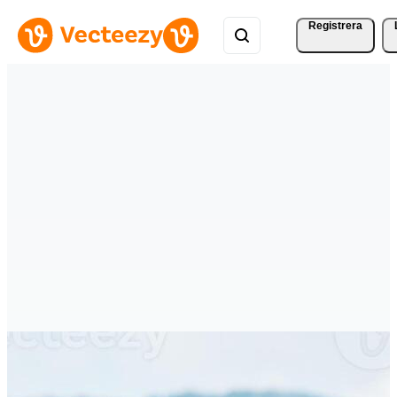
Registrera