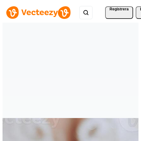
Registrera