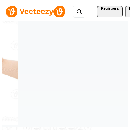
Registrera