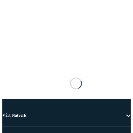
Vårt Nätverk