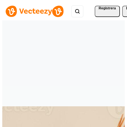
Registrera