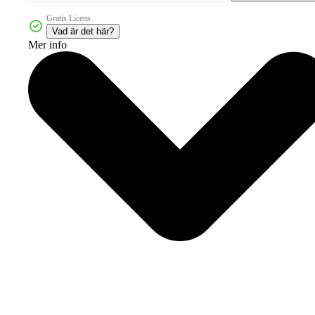
Gratis Licens
Vad är det här?
Mer info