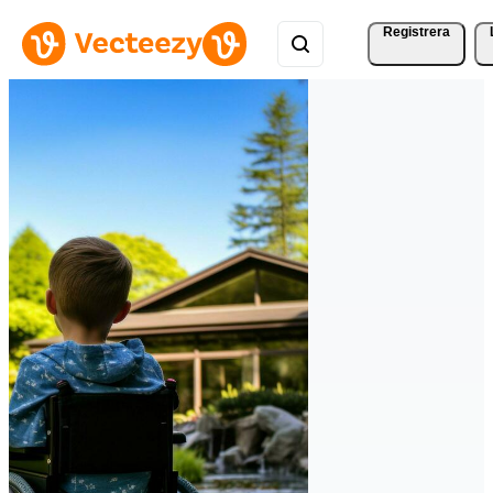
Registrera