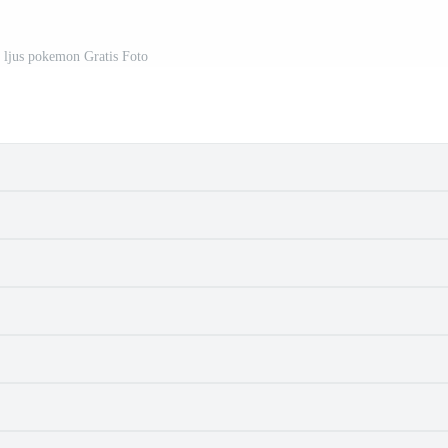
 ljus pokemon Gratis Foto