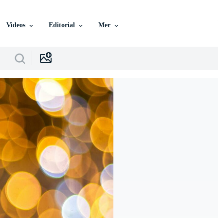
Videos
Editorial
Mer