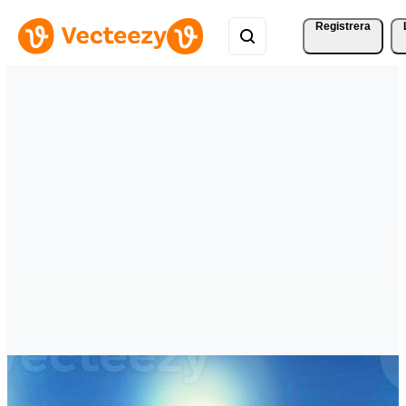
Registrera