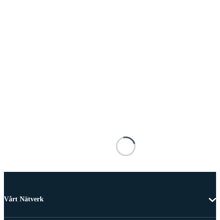
Vårt Nätverk