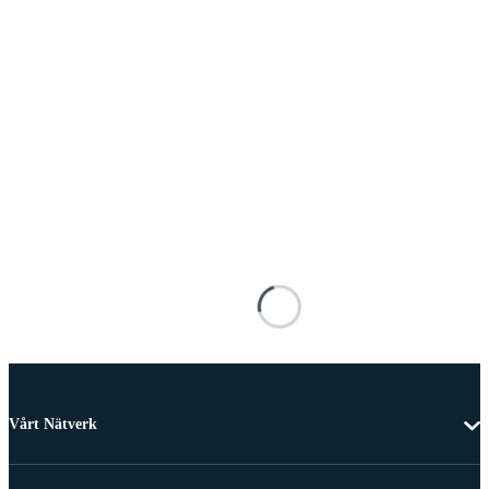
Vårt Nätverk