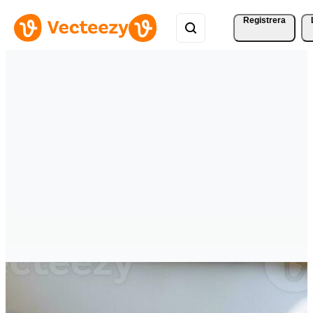
Registrera