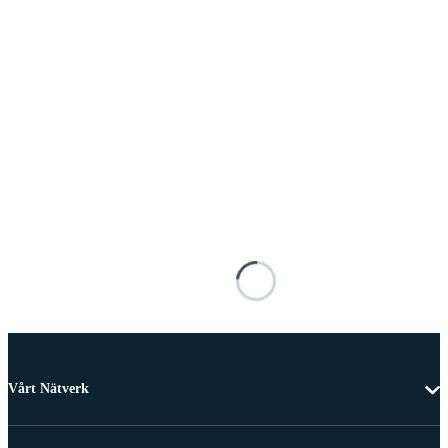
Vårt Nätverk