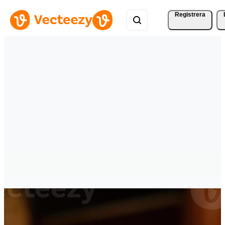
Registrera