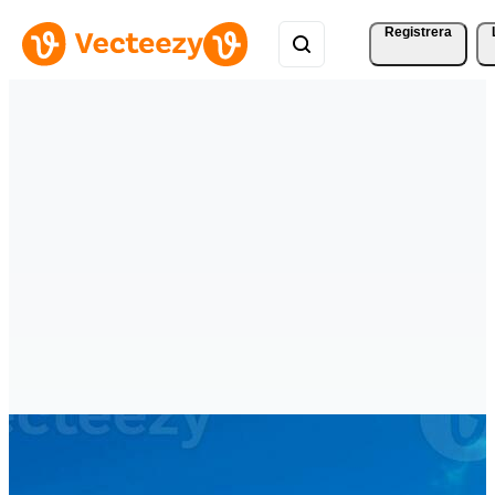
Registrera