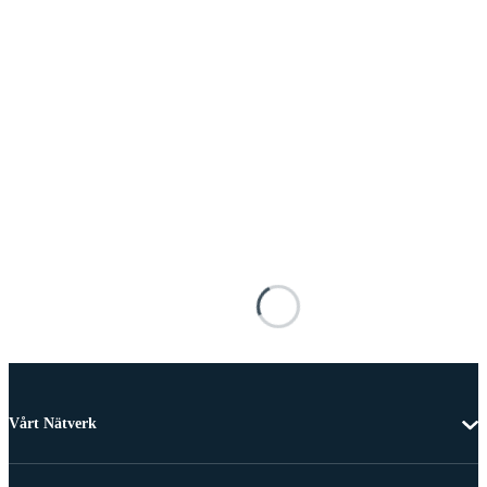
Vårt Nätverk