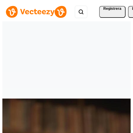
Registrera