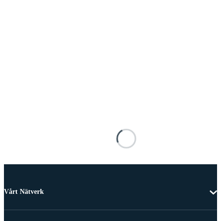
Vårt Nätverk