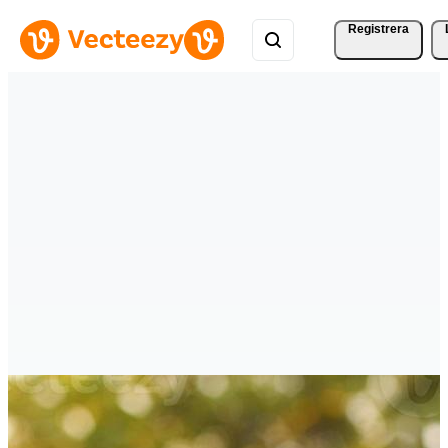
Registrera