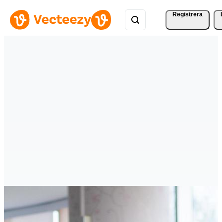
Registrera