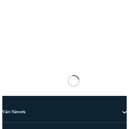
Vårt Nätverk